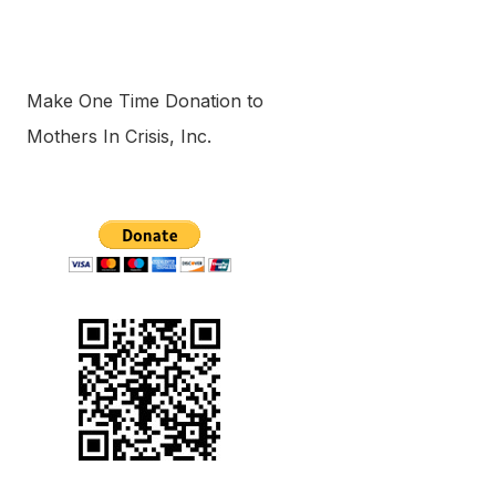
Make One Time Donation to
Mothers In Crisis, Inc.