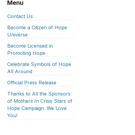
Menu
Contact Us
Become a Citizen of Hope
Universe
Become Licensed in
Promoting Hope
Celebrate Symbols of Hope
All Around
Official Press Release
Thanks to All the Sponsors
of Mothers In Crisis Stars of
Hope Campaign. We Love
You!